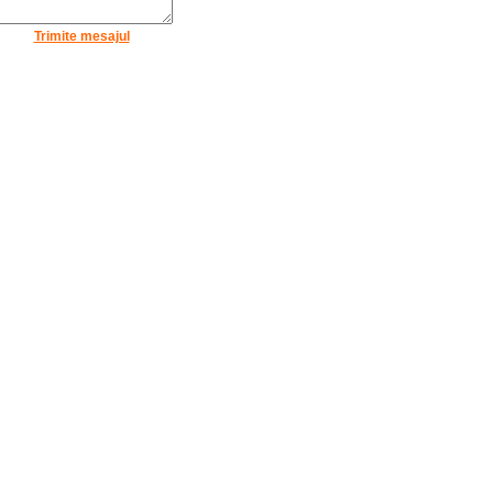
Trimite mesajul