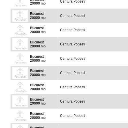
Centura Popesti
20000 mp
Bucuresti
Centura Popesti
20000 mp
Bucuresti
Centura Popesti
20000 mp
Bucuresti
Centura Popesti
20000 mp
Bucuresti
Centura Popesti
20000 mp
Bucuresti
Centura Popesti
20000 mp
Bucuresti
Centura Popesti
20000 mp
Bucuresti
Centura Popesti
20000 mp
Bucuresti
Centura Popesti
20000 mp