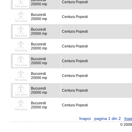
Bucuresti
Centura Popesti
20000 mp
Bucuresti
Centura Popesti
20000 mp
Bucuresti
Centura Popesti
20000 mp
Bucuresti
Centura Popesti
20000 mp
Bucuresti
Centura Popesti
20000 mp
Bucuresti
Centura Popesti
20000 mp
Bucuresti
Centura Popesti
20000 mp
Bucuresti
Centura Popesti
20000 mp
Inapoi
pagina 1 din 2
Inai
© 2009 