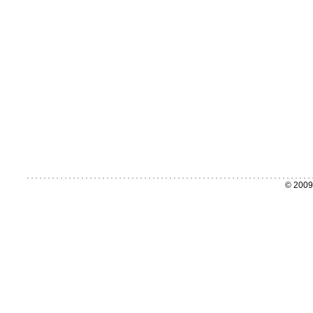
© 2009 