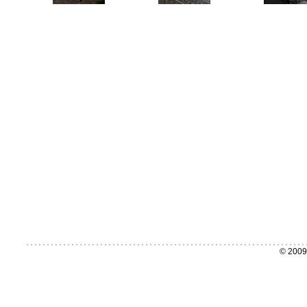
© 2009 