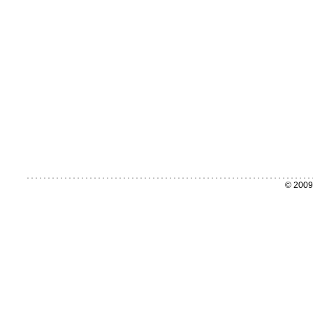
© 2009 