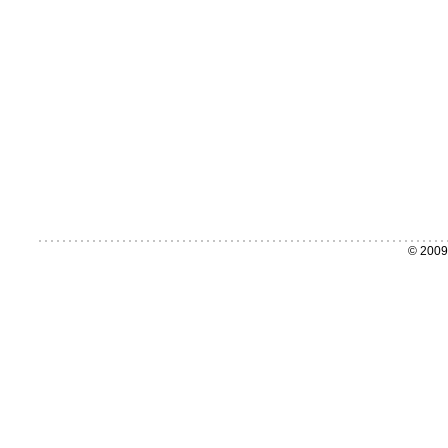
© 2009 