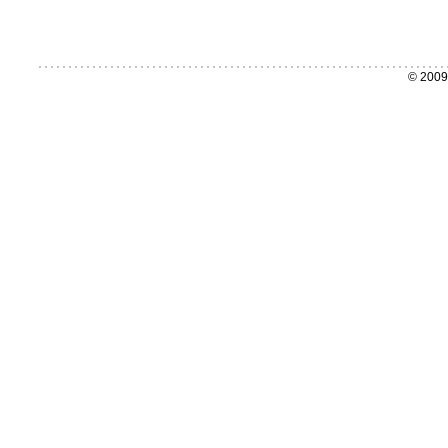
© 2009 