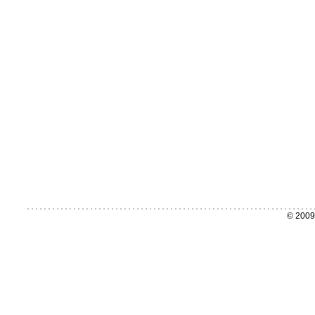
© 2009 