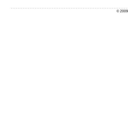
© 2009 