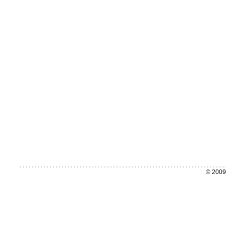
© 2009 