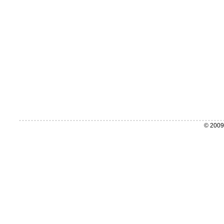
© 2009 