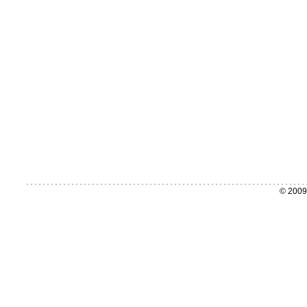
© 2009 