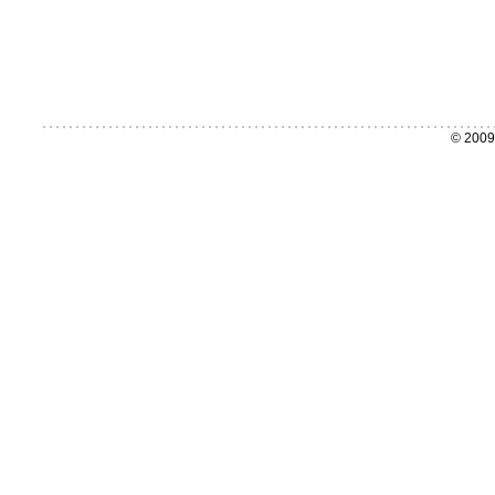
© 2009 