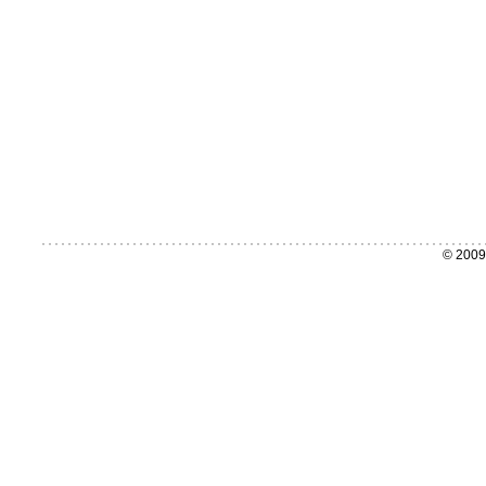
© 2009 