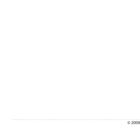
© 2009 